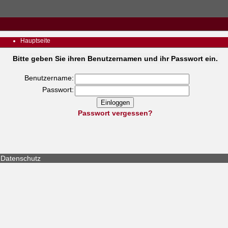
Hauptseite
Bitte geben Sie ihren Benutzernamen und ihr Passwort ein.
Benutzername:
Passwort:
Passwort vergessen?
Datenschutz