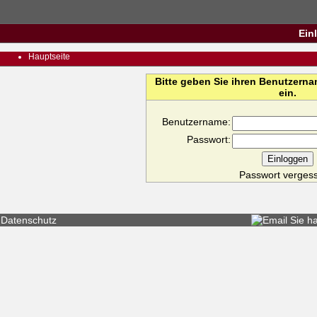
Ein
Hauptseite
Bitte geben Sie ihren Benutzern
ein.
Benutzername:
Passwort:
Passwort verges
Datenschutz
Sie h