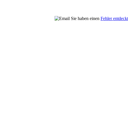
Sie haben einen
Fehler entdeck