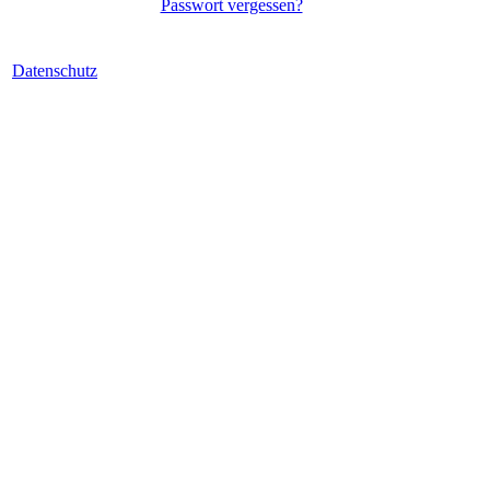
Passwort vergessen?
Datenschutz