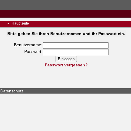
Hauptseite
Bitte geben Sie ihren Benutzernamen und ihr Passwort ein.
Benutzername:
Passwort:
Passwort vergessen?
Datenschutz