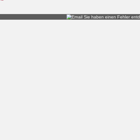
Sie haben einen
Fehler entd