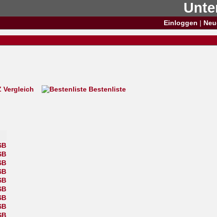
Unte
Einloggen
|
Neu
Vergleich
Bestenliste