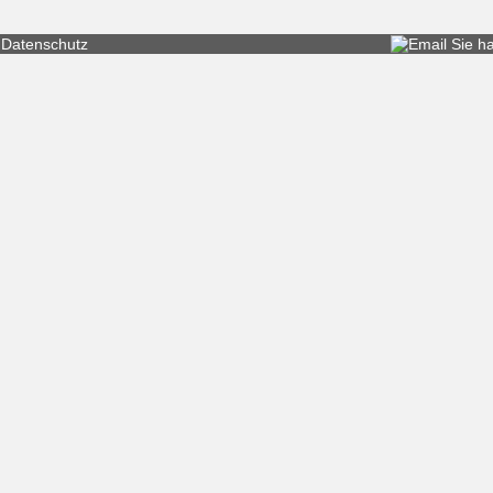
Datenschutz
Sie h