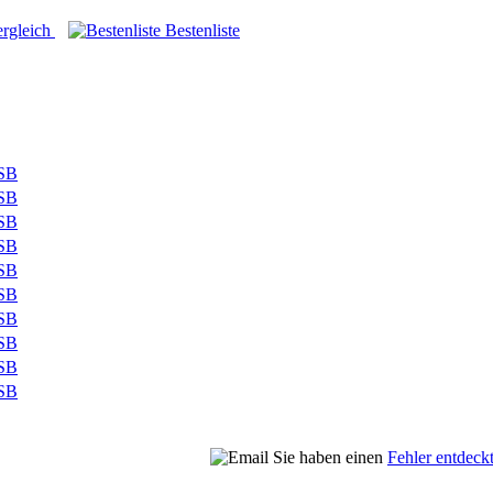
gleich
Bestenliste
Sie haben einen
Fehler entdeck