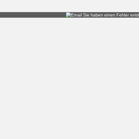
Sie haben einen
Fehler entd