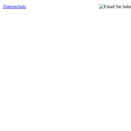
Datenschutz
Sie hab