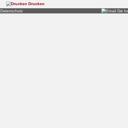
Drucken
Datenschutz
Sie h