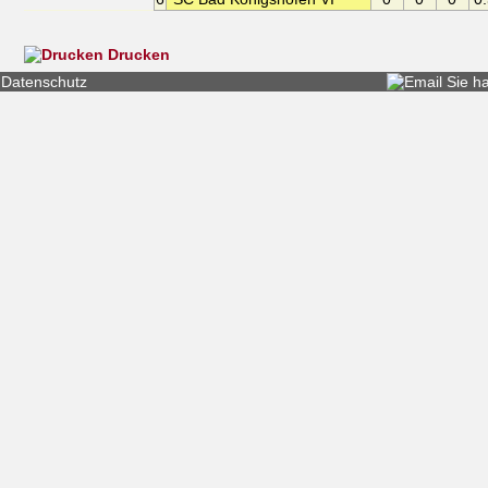
Drucken
Datenschutz
Sie h