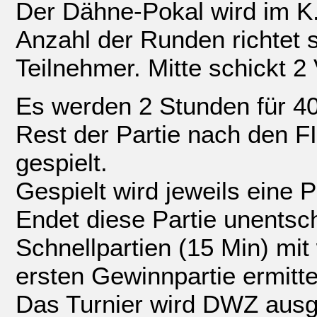
Der Dähne-Pokal wird im K
Anzahl der Runden richtet 
Teilnehmer. Mitte schickt 2
Es werden 2 Stunden für 40
Rest der Partie nach den F
gespielt.
Gespielt wird jeweils eine P
Endet diese Partie unentsc
Schnellpartien (15 Min) mi
ersten Gewinnpartie ermittel
Das Turnier wird DWZ ausg