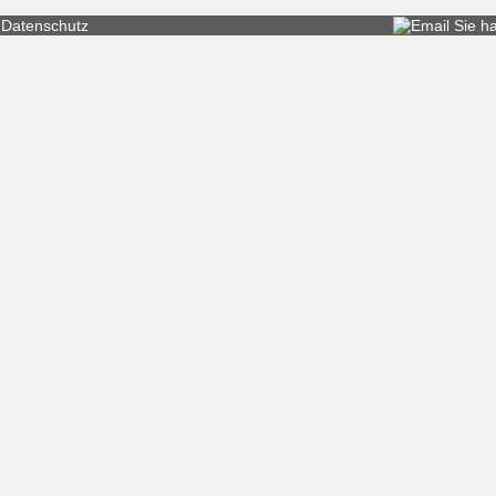
Datenschutz
Sie h