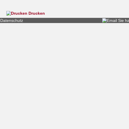
Drucken
Datenschutz
Sie h