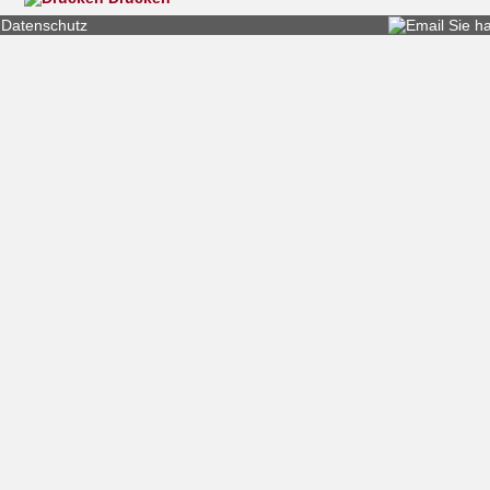
Datenschutz
Sie h