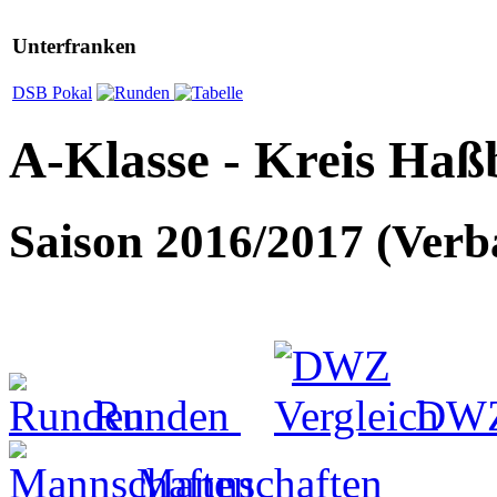
Unterfranken
DSB Pokal
A-Klasse - Kreis Ha
Saison 2016/2017 (Ver
Runden
DWZ 
Mannschaften