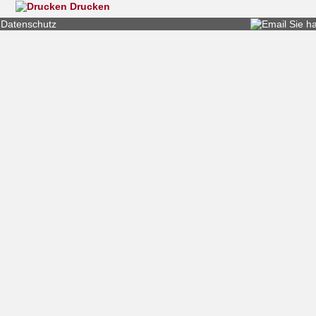
Drucken
Datenschutz
Sie h