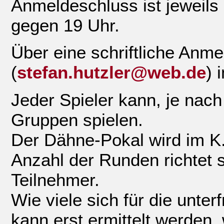
Anmeldeschluss ist jeweils
gegen 19 Uhr.
Über eine schriftliche Anm
(
stefan.hutzler@web.de
) 
Jeder Spieler kann, je nach
Gruppen spielen.
Der Dähne-Pokal wird im K
Anzahl der Runden richtet 
Teilnehmer.
Wie viele sich für die unter
kann erst ermittelt werden,