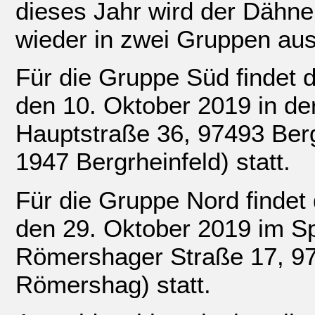
dieses Jahr wird der Dähn
wieder in zwei Gruppen au
Für die Gruppe Süd findet 
den 10. Oktober 2019 in der
Hauptstraße 36, 97493 Berg
1947 Bergrheinfeld) statt.
Für die Gruppe Nord findet
den 29. Oktober 2019 im 
Römershager Straße 17, 97
Römershag) statt.