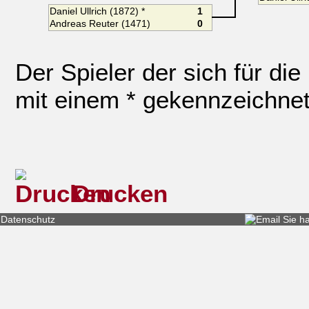
Daniel Ullrich (1872) *
1
Andreas Reuter (1471)
0
Der Spieler der sich für die
mit einem * gekennzeichnet
Drucken
Datenschutz
Sie h