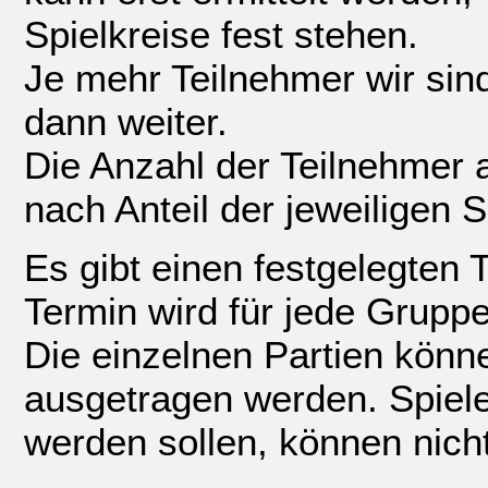
Spielkreise fest stehen.
Je mehr Teilnehmer wir sind
dann weiter.
Die Anzahl der Teilnehmer 
nach Anteil der jeweiligen Sp
Es gibt einen festgelegten 
Termin wird für jede Grupp
Die einzelnen Partien könn
ausgetragen werden. Spiel
werden sollen, können nich