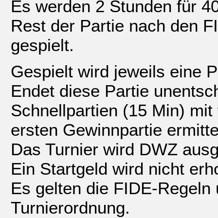
Es werden 2 Stunden für 40
Rest der Partie nach den F
gespielt.
Gespielt wird jeweils eine P
Endet diese Partie unentsc
Schnellpartien (15 Min) mi
ersten Gewinnpartie ermittel
Das Turnier wird DWZ ausg
Ein Startgeld wird nicht er
Es gelten die FIDE-Regeln 
Turnierordnung.