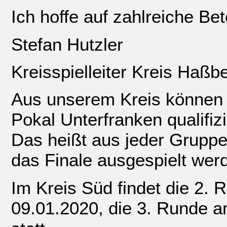
Ich hoffe auf zahlreiche Bet
Stefan Hutzler
Kreisspielleiter Kreis Haß
Aus unserem Kreis können s
Pokal Unterfranken qualifiz
Das heißt aus jeder Gruppe
das Finale ausgespielt wer
Im Kreis Süd findet die 2.
09.01.2020, die 3. Runde a