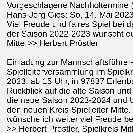
Vorgeschlagene Nachholtermine 
Hans-Jörg Gies: So, 14. Mai 2023
Viel Freude und faires Spiel bei
der Saison 2022-2023 wünscht euc
Mitte >> Herbert Pröstler
Einladung zur Mannschaftsführer
Spielleiterversammlung im Spielkr
2023, ab 15 Uhr, in 97837 Erlen
Rückblick auf die alte Saison un
die neue Saison 2023-2024 und 
den neuen Kreis-Spielleiter Mitte
wünsche ich weiter viel Freude 
>> Herbert Pröstler, Spielkreis Mit