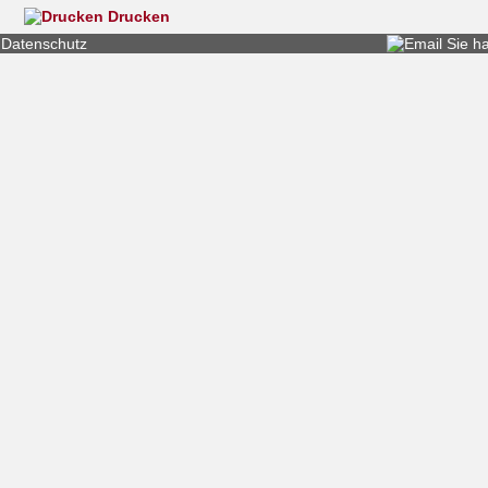
Drucken
Datenschutz
Sie h