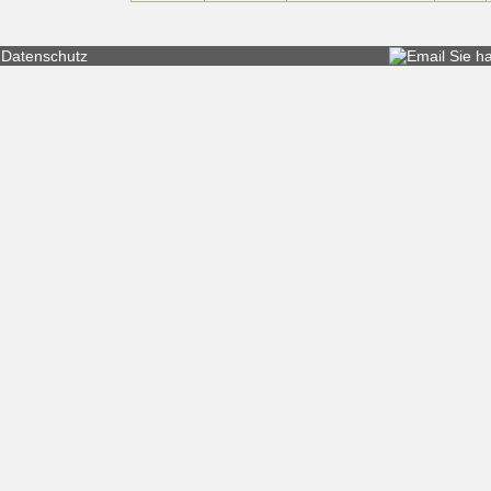
Datenschutz
Sie h